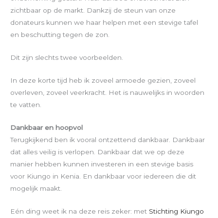
zichtbaar op de markt. Dankzij de steun van onze
donateurs kunnen we haar helpen met een stevige tafel
en beschutting tegen de zon.
Dit zijn slechts twee voorbeelden.
In deze korte tijd heb ik zoveel armoede gezien, zoveel
overleven, zoveel veerkracht. Het is nauwelijks in woorden
te vatten.
Dankbaar en hoopvol
Terugkijkend ben ik vooral ontzettend dankbaar. Dankbaar
dat alles veilig is verlopen. Dankbaar dat we op deze
manier hebben kunnen investeren in een stevige basis
voor Kiungo in Kenia. En dankbaar voor iedereen die dit
mogelijk maakt.
Eén ding weet ik na deze reis zeker: met
Stichting Kiungo