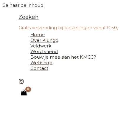
Ga naar de inhoud
Zoeken
Gratis verzending bij bestellingen vanaf € 50,-
Home
Over Kiungo
Veldwerk
Word vriend
Bouw je mee aan het KMCC?
Webshop
Contact