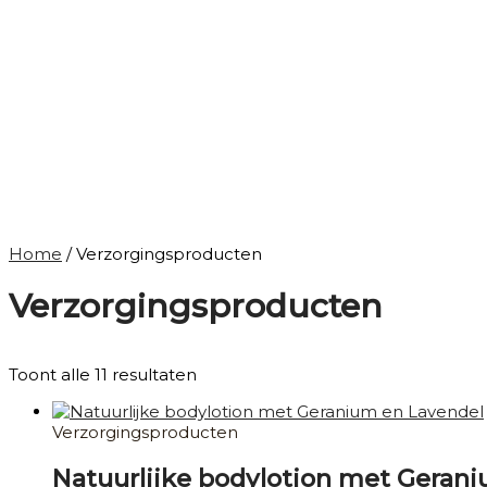
Home
/ Verzorgingsproducten
Verzorgingsproducten
Toont alle 11 resultaten
Verzorgingsproducten
Natuurlijke bodylotion met Geran