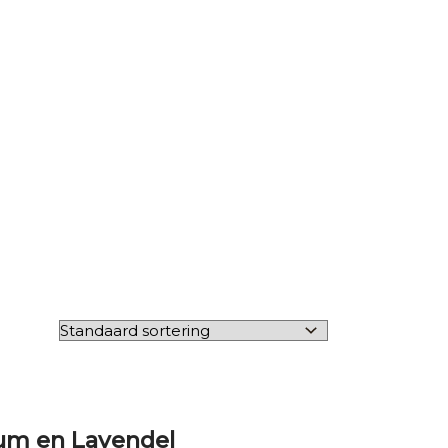
ium en Lavendel