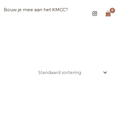
Bouw je mee aan het KMCC?